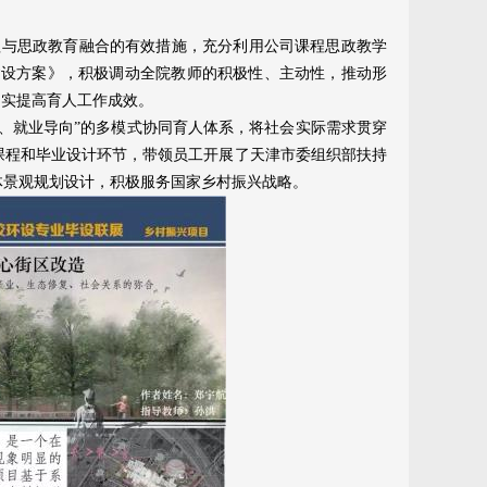
业课程与思政教育融合的有效措施，充分利用公司课程思政教学
五”建设方案》，积极调动全院教师的积极性、主动性，推动形
切实提高育人工作成效。
、就业导向”的多模式协同育人体系，将社会实际需求贯穿
课程和毕业设计环节，带领员工开展了天津市委组织部扶持
体景观规划设计，积极服务国家乡村振兴战略。