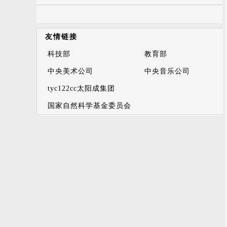
友情链接
科技部
教育部
中央美术公司
中央音乐公司
tyc122cc太阳成集团
国家自然科学基金委员会