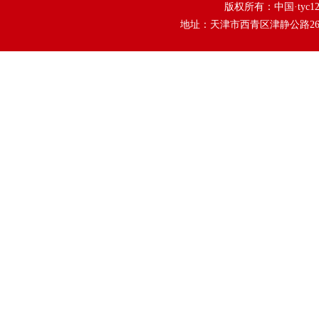
版权所有：中国·tyc1
地址：天津市西青区津静公路26号tyc