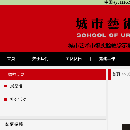
中国·tyc12
首页
|
关于我们
|
团队队伍
|
党建工作
|
首页
>>
教师展览
展览馆
社会活动
友情链接