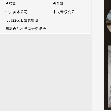
科技部
教育部
中央美术公司
中央音乐公司
tyc122cc太阳成集团
国家自然科学基金委员会