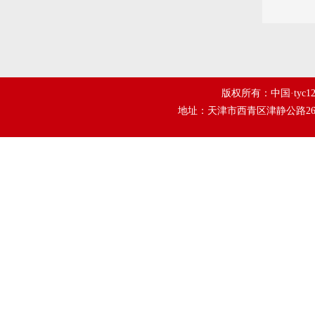
版权所有：中国·tyc1
地址：天津市西青区津静公路26号tyc