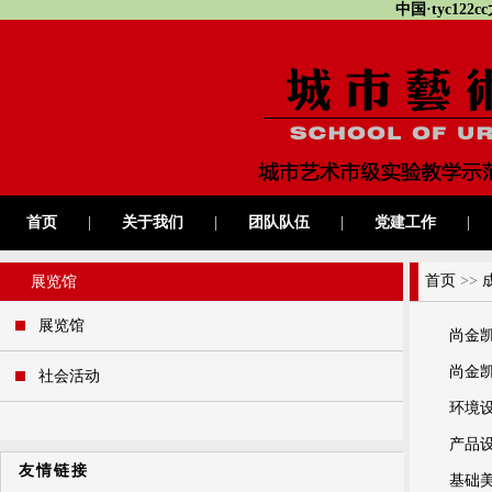
中国·tyc12
首页
|
关于我们
|
团队队伍
|
党建工作
|
首页
>>
展览馆
展览馆
尚金
尚金
社会活动
环境
产品
友情链接
基础