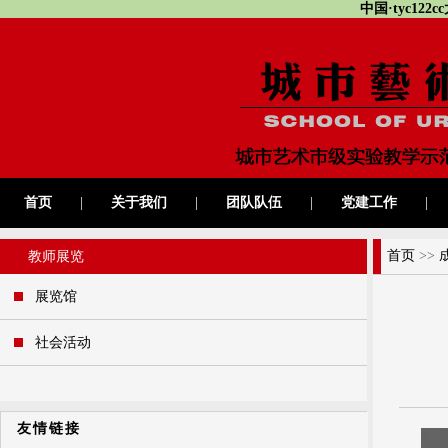
中国·tyc12
首页
|
关于我们
|
团队队伍
|
党建工作
|
首页
>>
教师展览
展览馆
社会活动
友情链接