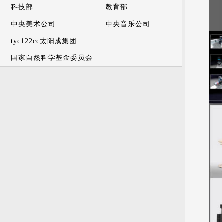
科技部
教育部
中央美术公司
中央音乐公司
tyc122cc太阳成集团
国家自然科学基金委员会