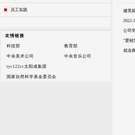
员工实践
健美
202
公司
友情链接
“爱
科技部
教育部
就业
中央美术公司
中央音乐公司
tyc122cc太阳成集团
国家自然科学基金委员会