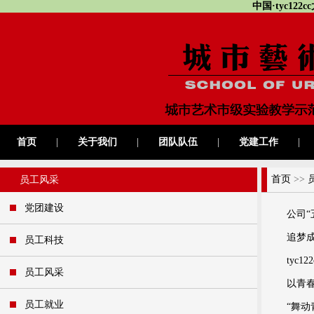
中国·tyc12
首页
|
关于我们
|
团队队伍
|
党建工作
|
首页
>>
员工风采
党团建设
公司
追梦成
员工科技
tyc
员工风采
以青
员工就业
“舞动