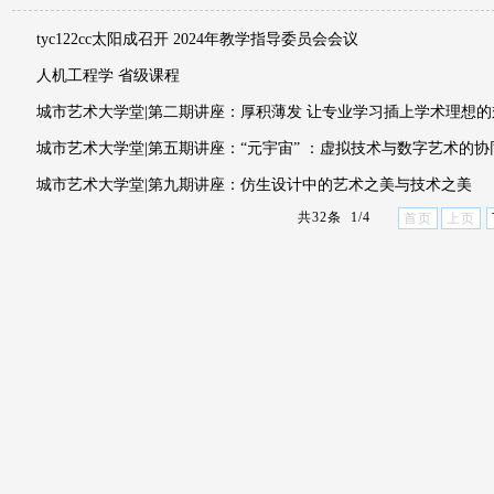
tyc122cc太阳成召开 2024年教学指导委员会会议
人机工程学 省级课程
城市艺术大学堂|第二期讲座：厚积薄发 让专业学习插上学术理想的
城市艺术大学堂|第五期讲座：“元宇宙” ：虚拟技术与数字艺术的协
城市艺术大学堂|第九期讲座：仿生设计中的艺术之美与技术之美
共32条 1/4
首页
上页