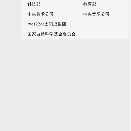
科技部
教育部
中央美术公司
中央音乐公司
tyc122cc太阳成集团
国家自然科学基金委员会