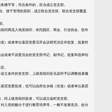
务楼宇等，符合条件的，应当成立党支部。
当、便于管理的原则，成立联合党支部。联合党支部覆盖
部。
组织商流入地党组织，依托园区、商会、行业协会、驻外
道）或者单位基层党委召开会议研究决定并批复，批复时
会或者不设委员会的党支部书记、副书记。批复和选举结
决定。
设立条件的党支部，上级党组织应当及时予以调整或者撤
基层党委批准，也可以由所在乡镇（街道）或者单位基层
，经上级党组织批准，可以成立临时党支部。
对入党积极分子进行教育培养等，一般不发展党员、处分