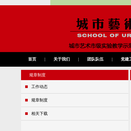
首页
|
关于我们
|
团队队伍
|
党建
规章制度
工作动态
规章制度
相关下载