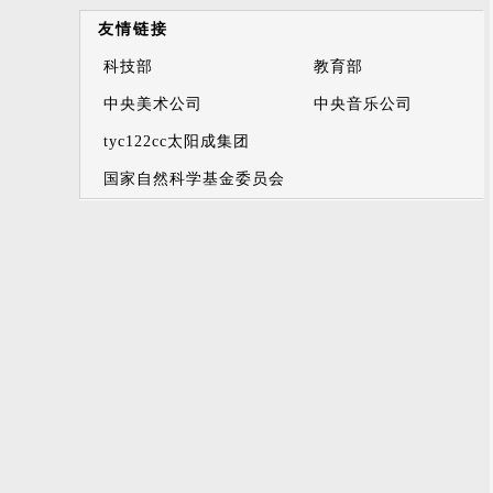
友情链接
科技部
教育部
中央美术公司
中央音乐公司
tyc122cc太阳成集团
国家自然科学基金委员会