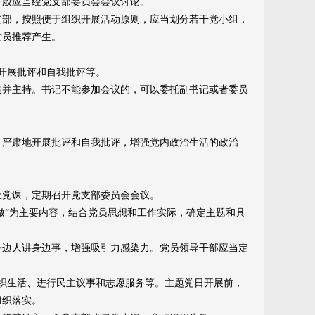
一般应当经党支部委员会会议讨论。
部，按照便于组织开展活动原则，应当划分若干党小组，
党员推荐产生。
开展批评和自我批评等。
并主持。书记不能参加会议的，可以委托副书记或者委员
严肃地开展批评和自我批评，增强党内政治生活的政治
党课，定期召开党支部委员会会议。
做”为主要内容，结合党员思想和工作实际，确定主题和具
边人讲身边事，增强吸引力感染力。党员领导干部应当定
织生活、进行民主议事和志愿服务等。主题党日开展前，
组织落实。