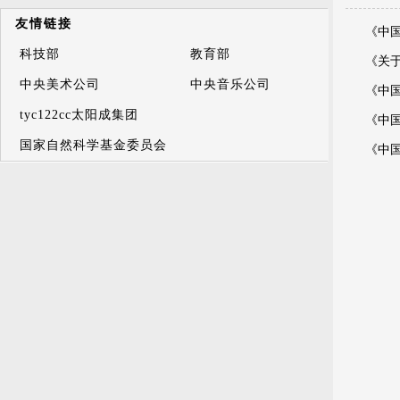
友情链接
《中
科技部
教育部
《关
中央美术公司
中央音乐公司
《中
tyc122cc太阳成集团
《中
国家自然科学基金委员会
《中