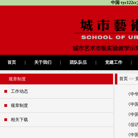
中国·tyc12
首页
|
关于我们
|
团队队伍
|
党建工作
|
首页
>>
规章制度
工作动态
《中
《中
规章制度
《中
相关下载
《信
《中