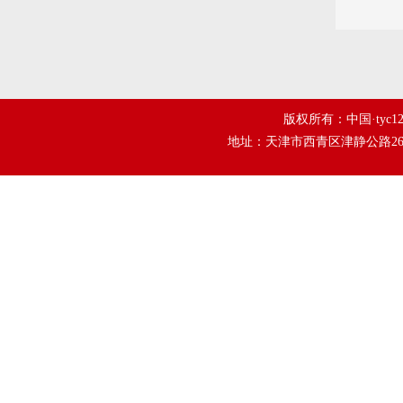
版权所有：中国·tyc1
地址：天津市西青区津静公路26号tyc