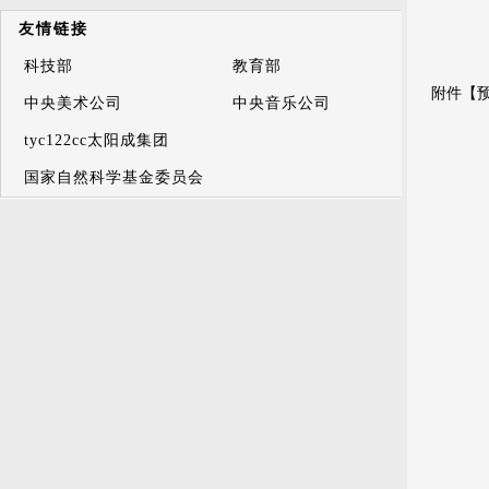
友情链接
科技部
教育部
附件【
中央美术公司
中央音乐公司
tyc122cc太阳成集团
国家自然科学基金委员会