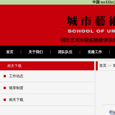
中国·tyc12
首页
|
关于我们
|
团队队伍
|
党建工作
|
首页
>>
相关下载
工作动态
规章制度
相关下载