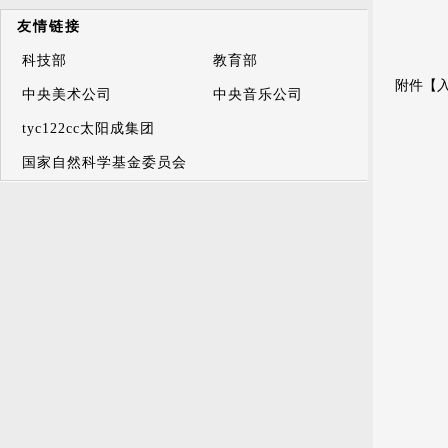
友情链接
科技部
教育部
附件【
中央美术公司
中央音乐公司
tyc122cc太阳成集团
国家自然科学基金委员会