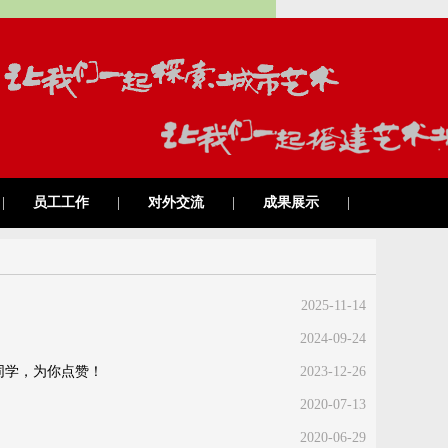
|
员工工作
|
对外交流
|
成果展示
|
2025-11-14
2024-09-24
同学，为你点赞！
2023-12-26
2020-07-13
2020-06-29