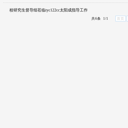
校研究生督导组莅临tyc122cc太阳成指导工作
共6条 1/1
首页