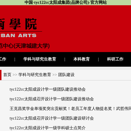
中国·tyc122cc太阳成集团(品牌公司)-官方网站
工作
|
学科与研究生教育
|
本科教育
|
科研工作
首页
>>
学科与研究生教育
>>
团队建设
tyc122cc太阳成设计学一级团队建设推动会
tyc122cc太阳成召开设计学一级团队建设推动会
王克昌奖学金单项奖突出贡献奖！老员工年度人物提名奖！武哲伟
tyc122cc太阳成召开设计学一级团队建设研讨会
tyc122cc太阳成设计学一级学科硕士点简介