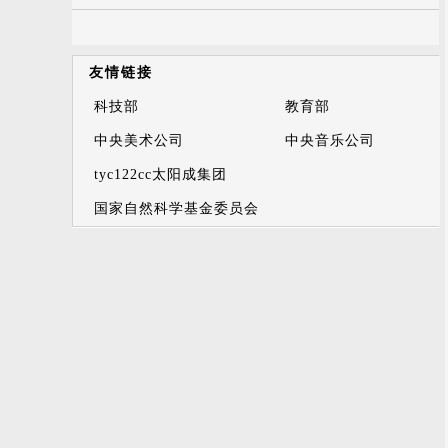
友情链接
科技部
教育部
中央美术公司
中央音乐公司
tyc122cc太阳成集团
国家自然科学基金委员会