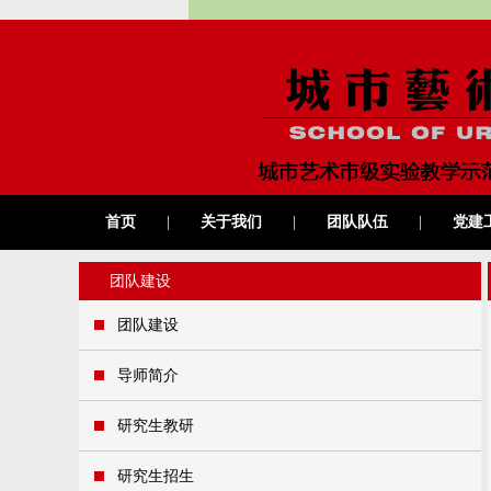
首页
|
关于我们
|
团队队伍
|
党建
团队建设
团队建设
导师简介
研究生教研
研究生招生