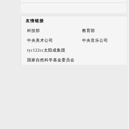
友情链接
科技部
教育部
中央美术公司
中央音乐公司
tyc122cc太阳成集团
国家自然科学基金委员会