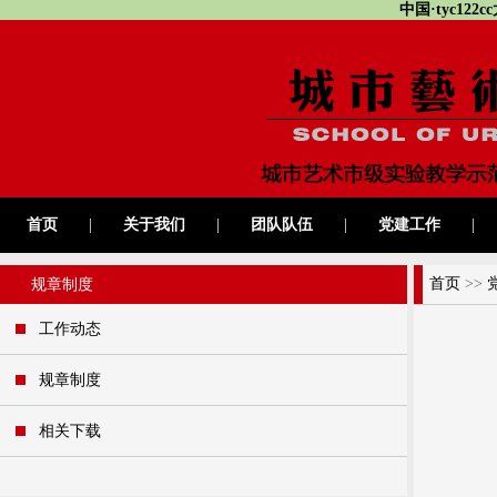
中国·tyc12
首页
|
关于我们
|
团队队伍
|
党建工作
|
首页
>>
规章制度
工作动态
规章制度
相关下载