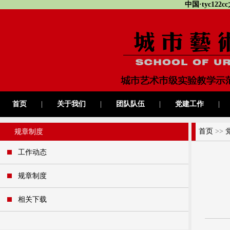
中国·tyc12
首页
|
关于我们
|
团队队伍
|
党建工作
|
首页
>>
规章制度
工作动态
规章制度
相关下载