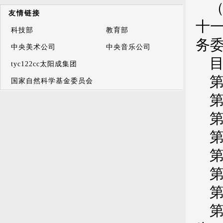
（
友情链接
十一
科技部
教育部
务
中央美术公司
中央音乐公司
tyc122cc太阳成集团
国家自然科学基金委员会