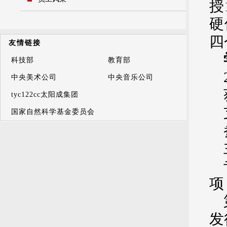
授
硬
四
友情链接
科技部
教育部
中央美术公司
中央音乐公司
tyc122cc太阳成集团
国家自然科学基金委员会
项
发