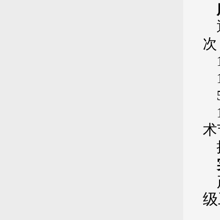
次
术
级