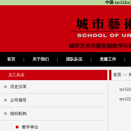
中国·tyc12
首页
|
关于我们
|
团队队伍
|
党建工作
|
首页
>>
员工风采
历史沿革
tyc
tyc
公司领导
组织机构
教学单位