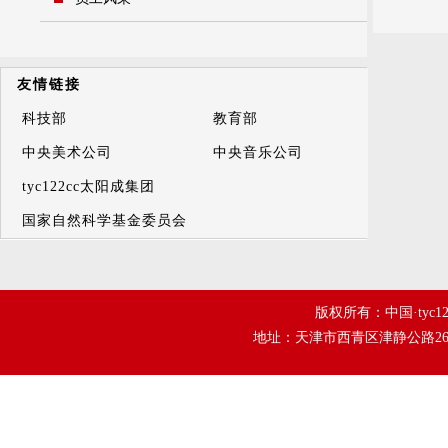
友情链接
科技部
教育部
中央美术公司
中央音乐公司
tyc122cc太阳成集团
国家自然科学基金委员会
版权所有：中国·tyc1
地址：天津市西青区津静公路26号tyc