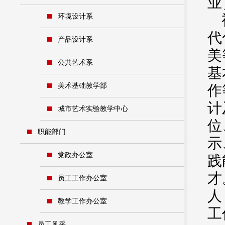
业
环境设计系
代
产品设计系
美
公共艺术系
基
美术基础教学部
作
计
城市艺术实验教学中心
位
职能部门
示
党政办公室
践
才
员工工作办公室
人
教学工作办公室
工
员工风采